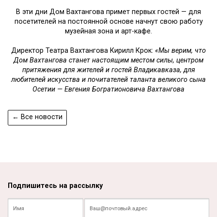
В эти дни Дом Вахтангова примет первых гостей — для
посетителей на постоянной основе начнут свою работу
музейная зона и арт-кафе.
Директор Театра Вахтангова Кирилл Крок:
«Мы верим, что
Дом Вахтангова станет настоящим местом силы, центром
притяжения для жителей и гостей Владикавказа, для
любителей искусства и почитателей таланта великого сына
Осетии — Евгения Богратионовича Вахтангова
← Все новости
Подпишитесь на рассылку