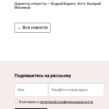
Директор оперетты — Андрей Барило. Фото: Валерий
Мясников
← Все новости
Подпишитесь на рассылку
Я согласен с
политикой конфиденциальности