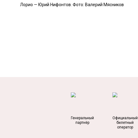
Лорио — Юрий Нифонтов. Фото: Валерий Мясников
Генеральный
Официальный
партнёр
билетный
оператор