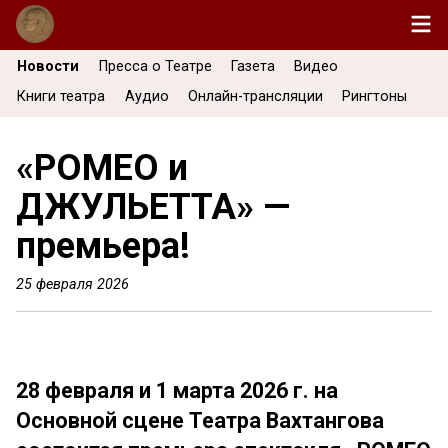
Новости
Пресса о Театре
Газета
Видео
Книги театра
Аудио
Онлайн-трансляции
Рингтоны
«РОМЕО и
ДЖУЛЬЕТТА» —
премьера!
25 февраля 2026
28 февраля и 1 марта 2026 г. на
Основной сцене Театра Вахтангова