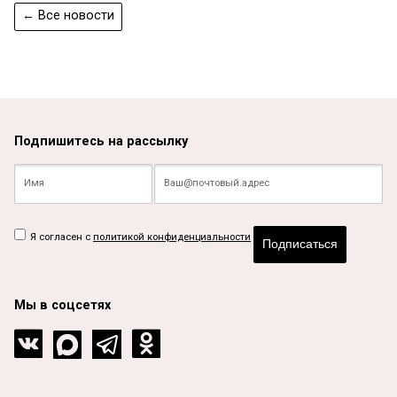
← Все новости
Подпишитесь на рассылку
Я согласен с
политикой конфиденциальности
Подписаться
Мы в соцсетях