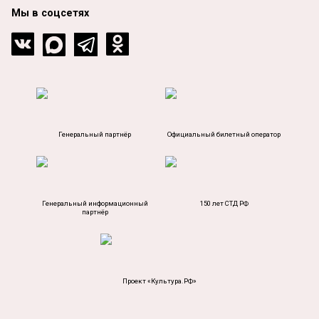
Мы в соцсетях
Генеральный партнёр
Официальный билетный оператор
Генеральный информационный
150 лет СТД РФ
партнёр
Проект «Культура.РФ»