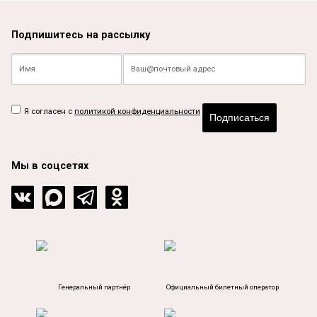
Подпишитесь на рассылку
Я согласен с
политикой конфиденциальности
Подписаться
Мы в соцсетях
Генеральный партнёр
Официальный билетный оператор