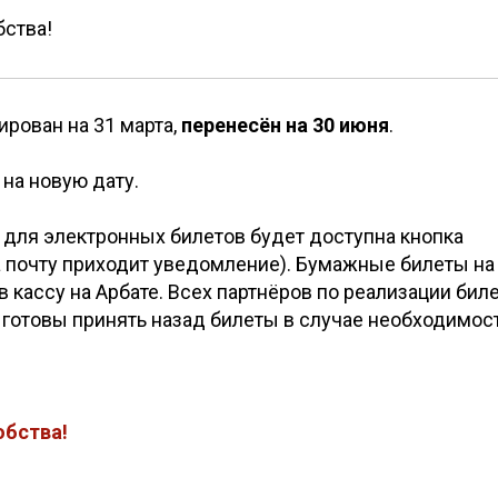
ства!
ирован на 31 марта,
перенесён на 30 июня
.
на новую дату.
: для электронных билетов будет доступна кнопка
а почту приходит уведомление). Бумажные билеты на
в кассу на Арбате. Всех партнёров по реализации бил
готовы принять назад билеты в случае необходимост
обства!