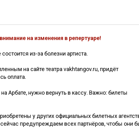
внимание на изменения в репертуаре!
 состоится из-за болезни артиста.
ленным на сайте театра vakhtangov.ru, придёт
сь оплата.
на Арбате, нужно вернуть в кассу. Важно: билеты
риобретены у других официальных билетных агентст
ы сейчас предупреждаем всех партнёров, чтобы они 