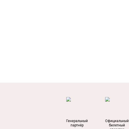
Генеральный
Официальный
партнёр
билетный