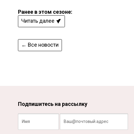
Ранее в этом сезоне:
Читать далее
← Все новости
Подпишитесь на рассылку