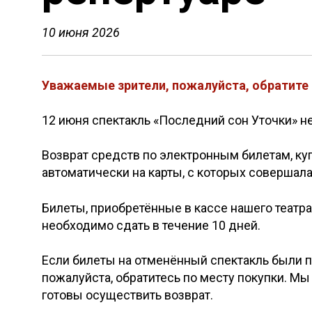
10 июня 2026
Уважаемые зрители, пожалуйста, обратите 
12 июня спектакль «Последний сон Уточки» не
Возврат средств по электронным билетам, куп
автоматически на карты, с которых совершала
Билеты, приобретённые в кассе нашего театра 
необходимо сдать в течение 10 дней.
Если билеты на отменённый спектакль были п
пожалуйста, обратитесь по месту покупки. М
готовы осуществить возврат.