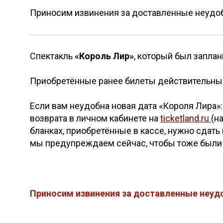
Приносим извинения за доставленные неудоб
Спектакль
«Король Лир»
, который был заплан
Приобретённые ранее билеты действительны 
Если вам неудобна новая дата «Короля Лира»
возврата в личном кабинете на
ticketland.ru
(н
бланках, приобретённые в кассе, нужно сдать 
мы предупреждаем сейчас, чтобы тоже были 
Приносим извинения за доставленные неуд