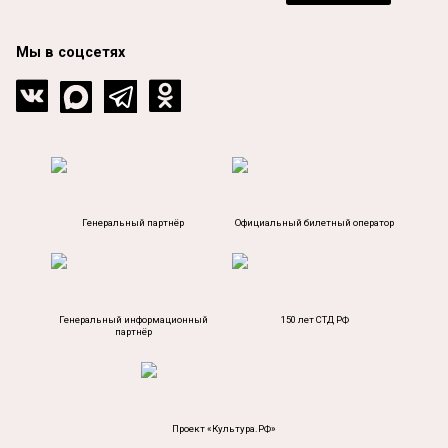
Мы в соцсетях
Генеральный партнёр
Официальный билетный оператор
Генеральный информационный
150 лет СТД РФ
партнёр
Проект «Культура.РФ»