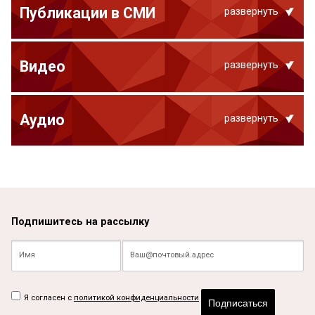
Публикации в СМИ
развернуть
Видео
развернуть
Аудио
развернуть
Подпишитесь на рассылку
Я согласен с
политикой конфиденциальности
Подписаться