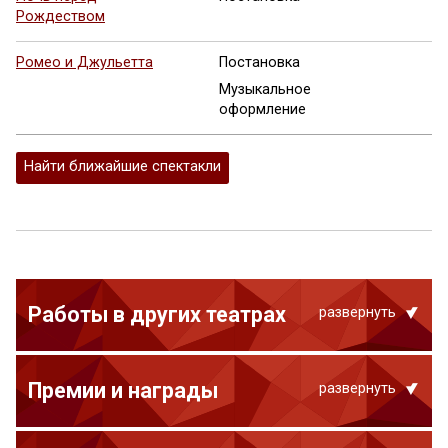
Рождеством
Ромео и Джульетта
Постановка
Музыкальное
оформление
Найти ближайшие спектакли
Работы в других театрах
развернуть
Премии и награды
развернуть