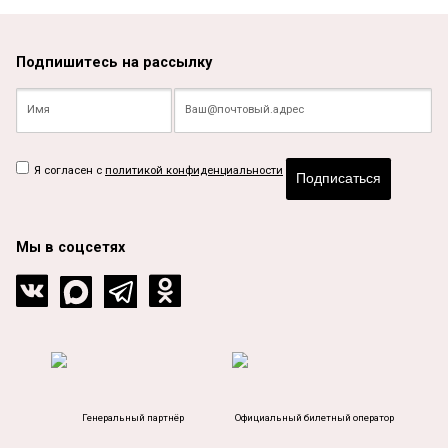
Подпишитесь на рассылку
Я согласен с
политикой конфиденциальности
Подписаться
Мы в соцсетях
Генеральный партнёр
Официальный билетный оператор