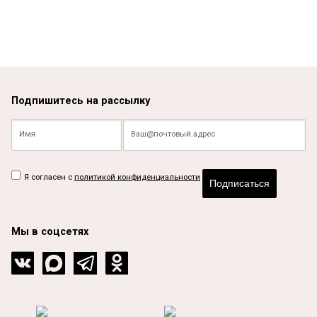
Подпишитесь на рассылку
Я согласен с
политикой конфиденциальности
Подписаться
Мы в соцсетях