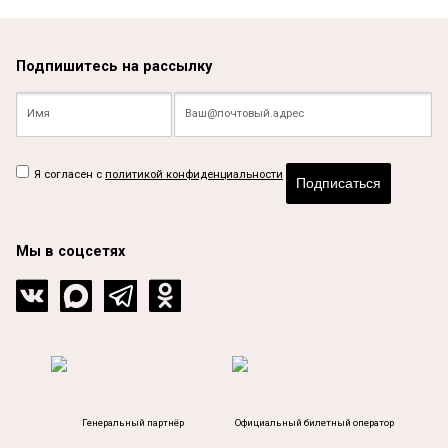
Подпишитесь на рассылку
Я согласен с
политикой конфиденциальности
Подписаться
Мы в соцсетях
Генеральный партнёр
Официальный билетный оператор