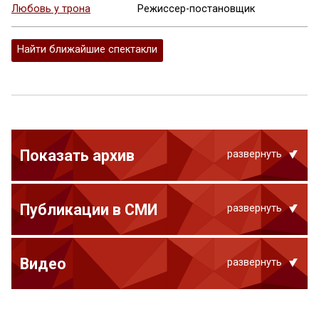
Любовь у трона
Режиссер-постановщик
Найти ближайшие спектакли
Показать архив
развернуть
Публикации в СМИ
развернуть
Видео
развернуть