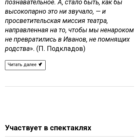
познавательное. А, стало быть, как бы
высокопарно это ни звучало, — и
просветительская миссия театра,
направленная на то, чтобы мы ненароком
не превратились в Иванов, не помнящих
родства
». (П. Подкладов)
Читать далее
Участвует в спектаклях