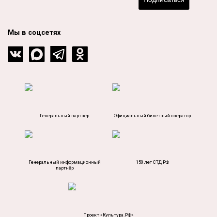
Мы в соцсетях
Генеральный партнёр
Официальный билетный оператор
Генеральный информационный
150 лет СТД РФ
партнёр
Проект «Культура.РФ»