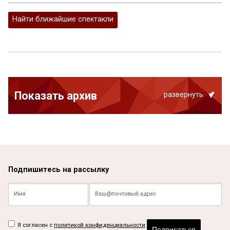
Найти ближайшие спектакли
Показать архив
развернуть
Подпишитесь на рассылку
Я согласен с
политикой конфиденциальности
Подписаться