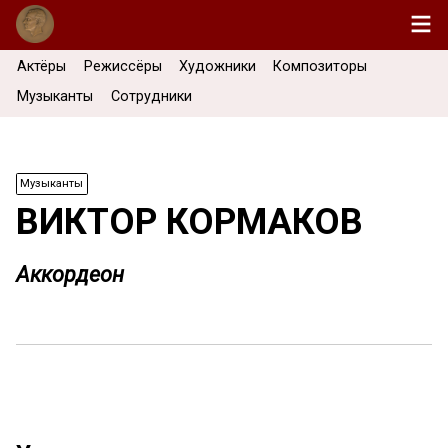
Актёры
Режиссёры
Художники
Композиторы
Музыканты
Сотрудники
Музыканты
ВИКТОР КОРМАКОВ
Аккордеон