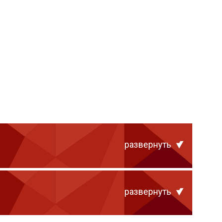
развернуть
развернуть