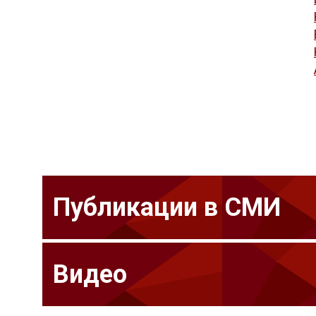
Публикации в СМИ
Видео