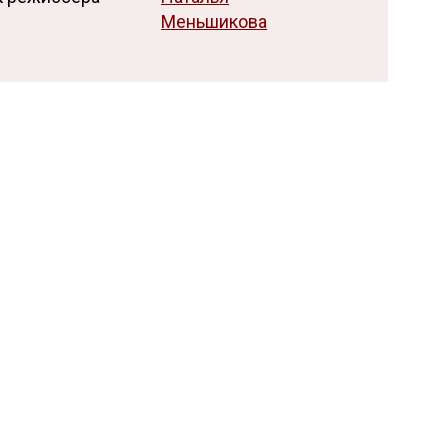
Меньшикова