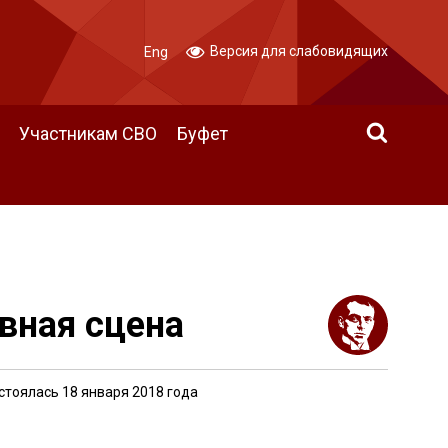
Версия для слабовидящих
Eng
Участникам СВО
Буфет
вная сцена
стоялась 18 января 2018 года