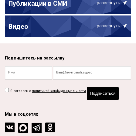
Публикации в СМИ
развернуть
Видео
развернуть
Подпишитесь на рассылку
Я согласен с
политикой конфиденциальности
Подписаться
Мы в соцсетях