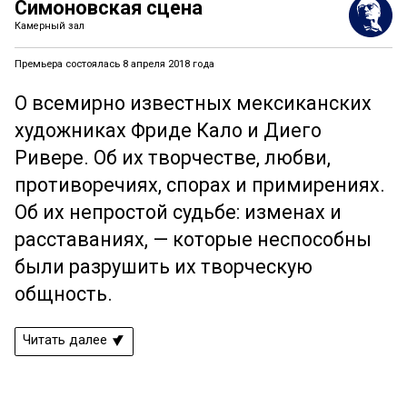
Симоновская сцена
Камерный зал
Премьера состоялась 8 апреля 2018 года
О всемирно известных мексиканских
художниках Фриде Кало и Диего
Ривере. Об их творчестве, любви,
противоречиях, спорах и примирениях.
Об их непростой судьбе: изменах и
расставаниях, — которые неспособны
были разрушить их творческую
общность.
Читать далее