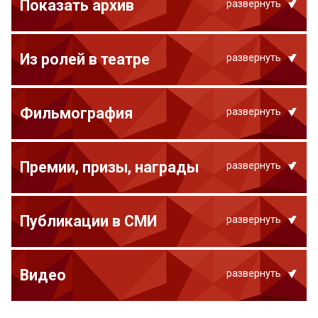
Показать архив
развернуть
Из ролей в театре
развернуть
Фильмография
развернуть
Премии, призы, награды
развернуть
Публикации в СМИ
развернуть
Видео
развернуть