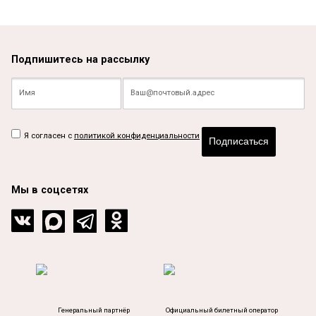
Подпишитесь на рассылку
Я согласен с
политикой конфиденциальности
Подписаться
Мы в соцсетях
Генеральный партнёр
Официальный билетный оператор