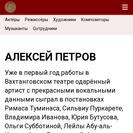
Актёры
Режиссёры
Художники
Композиторы
Музыканты
Сотрудники
АЛЕКСЕЙ ПЕТРОВ
Уже в первый год работы в
Вахтанговском театре одарённый
артист с прекрасными вокальными
данными сыграл в постановках
Римаса Туминаса, Сильвиу Пуркарете,
Владимира Иванова, Юрия Бутусова,
Ольги Субботиной, Лейлы Абу-аль-