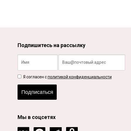
Подпишитесь на рассылку
Я согласен с
политикой конфиденциальности
Подписаться
Мы в соцсетях