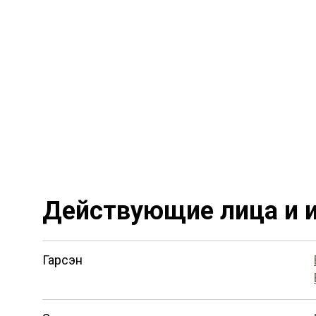
Действующие лица и и
Гарсэн