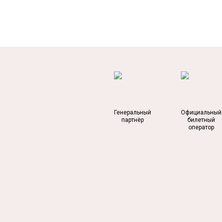
Генеральный
Официальный
партнёр
билетный
оператор