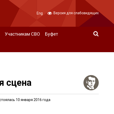
Версия для слабовидящих
Eng
Участникам СВО
Буфет
я сцена
стоялась 10 января 2016 года