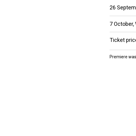
26 Septem
7 October,
Ticket pric
Premiere was