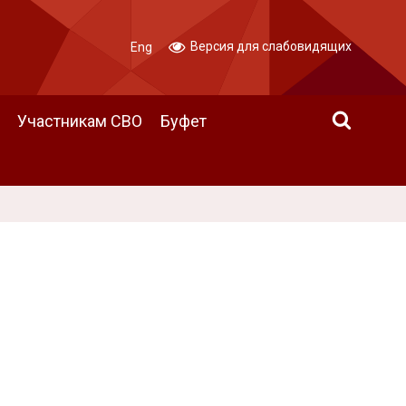
Версия для слабовидящих
Eng
Участникам СВО
Буфет