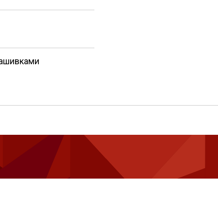
нашивками