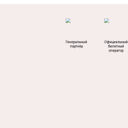
Генеральный
Официальный
партнёр
билетный
оператор