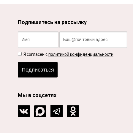
Подпишитесь на рассылку
Я согласен с
политикой конфиденциальности
Подписаться
Мы в соцсетях