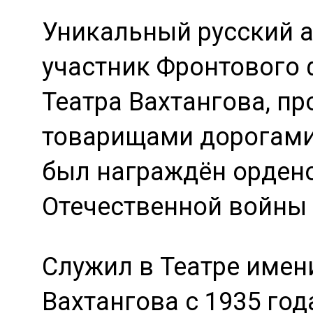
Уникальный русский а
участник Фронтового
Театра Вахтангова, пр
товарищами дорогами
был награждён орден
Отечественной войны I
Служил в Театре имен
Вахтангова с 1935 год