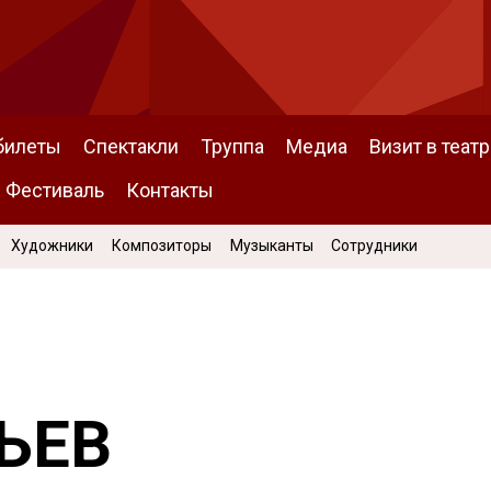
билеты
Спектакли
Труппа
Медиа
Визит в театр
Фестиваль
Контакты
Художники
Композиторы
Музыканты
Сотрудники
ЬЕВ