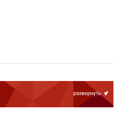
развернуть