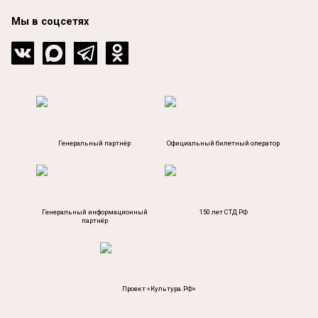
Мы в соцсетях
Генеральный партнёр
Официальный билетный оператор
Генеральный информационный
150 лет СТД РФ
партнёр
Проект «Культура.РФ»