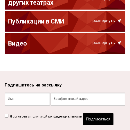
других театрах
Публикации в СМИ
развернуть
Видео
развернуть
Подпишитесь на рассылку
Я согласен с
политикой конфиденциальности
Подписаться