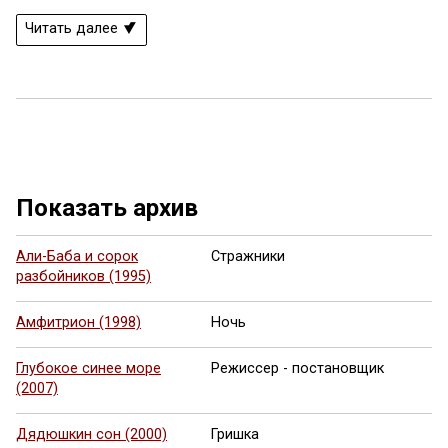
Читать далее
Показать архив
Али-Баба и сорок
Стражники
разбойников (1995)
Амфитрион (1998)
Ночь
Глубокое синее море
Режиссер - постановщик
(2007)
Дядюшкин сон (2000)
Гришка