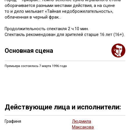
оборачивается разными местами действия, а на сцене
то и дело мелькает «Тайная недоброжелательность»,
облаченная в черный фрак…
Продолжительность спектакля 2 ч.10 мин.
Спектакль рекомендован для зрителей старше 16 лет (16+).
Основная сцена
Премьера состоялась 7 марта 1996 года
Ещё 14 фото ...
Действующие лица и исполнители:
Графиня
Людмила
Максакова