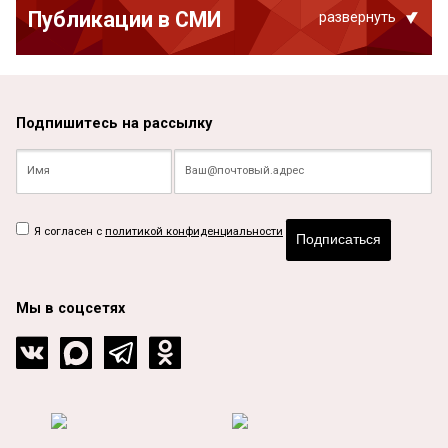
Публикации в СМИ
развернуть
Подпишитесь на рассылку
Я согласен с
политикой конфиденциальности
Подписаться
Мы в соцсетях