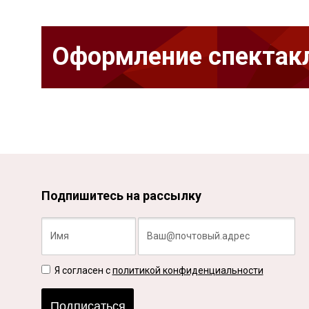
Оформление спектак
Подпишитесь на рассылку
Я согласен с
политикой конфиденциальности
Подписаться