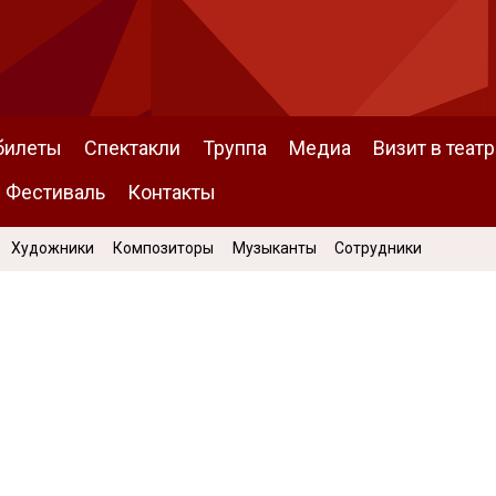
билеты
Спектакли
Труппа
Медиа
Визит в театр
Фестиваль
Контакты
Художники
Композиторы
Музыканты
Сотрудники