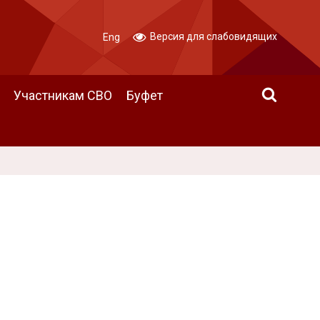
Версия для слабовидящих
Eng
Участникам СВО
Буфет