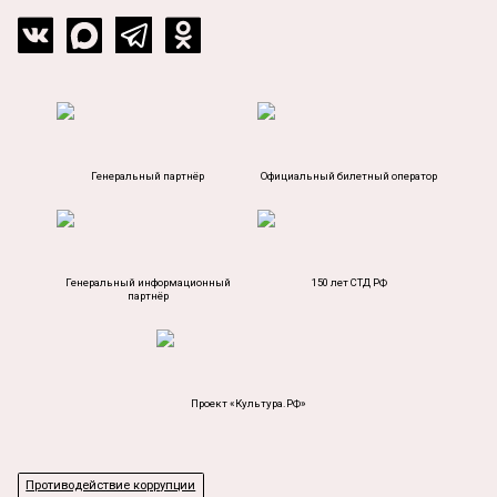
Генеральный партнёр
Официальный билетный оператор
Генеральный информационный
150 лет СТД РФ
партнёр
Проект «Культура.РФ»
Противодействие коррупции