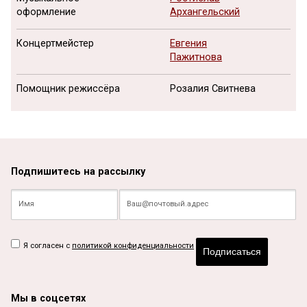
оформление
Архангельский
Концертмейстер
Евгения
Пажитнова
Помощник режиссёра
Розалия Свитнева
Подпишитесь на рассылку
Я согласен с
политикой конфиденциальности
Подписаться
Мы в соцсетях