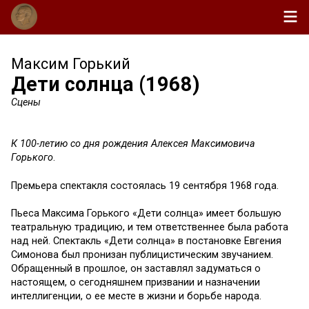
Максим Горький
Дети солнца (1968)
Сцены
К 100-летию со дня рождения Алексея Максимовича
Горького
.
Премьера спектакля состоялась 19 сентября 1968 года.
Пьеса Максима Горького «Дети солнца» имеет большую
театральную традицию, и тем ответственнее была работа
над ней. Спектакль «Дети солнца» в постановке Евгения
Симонова был пронизан публицистическим звучанием.
Обращенный в прошлое, он заставлял задуматься о
настоящем, о сегодняшнем призвании и назначении
интеллигенции, о ее месте в жизни и борьбе народа.