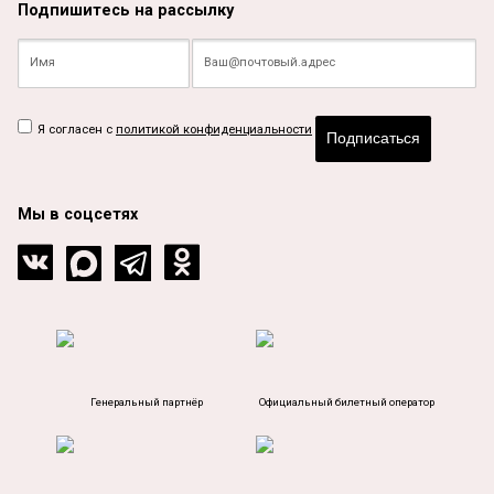
Подпишитесь на рассылку
Я согласен с
политикой конфиденциальности
Подписаться
Мы в соцсетях
Генеральный партнёр
Официальный билетный оператор