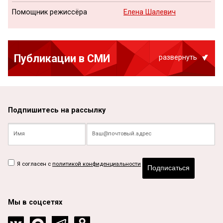
Помощник режиссёра
Елена Шалевич
Публикации в СМИ
развернуть
Подпишитесь на рассылку
Я согласен с
политикой конфиденциальности
Подписаться
Мы в соцсетях