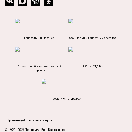
Генеральный партнёр
Официальный билетный оператор
Генеральный информационный
150 лет СТД РФ
партнёр
Проект «Культура.РФ»
Противодействие коррупции
© 1920–2026 Театр им. Евг. Вахтангова