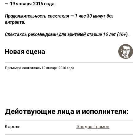
— 19 января 2016 года.
Продолжительность спектакля — 1 час 30 минут без
антракта.
Спектакль рекомендован для зрителей старше 16 лет (16+).
Новая сцена
Премьера состоялась 19 января 2016 года
Действующие лица и исполнители:
Король
Эльдар Трамов