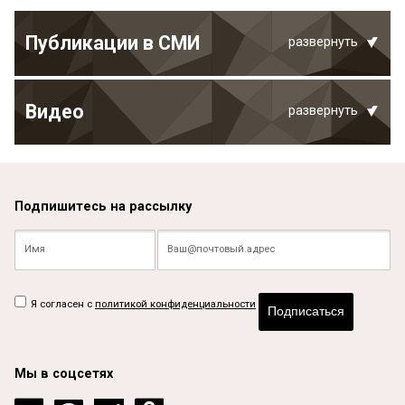
Публикации в СМИ
развернуть
Видео
развернуть
Подпишитесь на рассылку
Я согласен с
политикой конфиденциальности
Подписаться
Мы в соцсетях