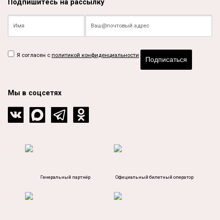
Подпишитесь на рассылку
Я согласен с
политикой конфиденциальности
Подписаться
Мы в соцсетях
Генеральный партнёр
Официальный билетный оператор