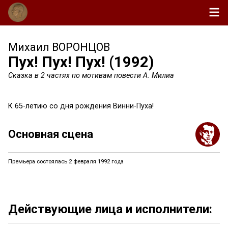
Михаил ВОРОНЦОВ
Пух! Пух! Пух! (1992)
Сказка в 2 частях по мотивам повести А. Милиа
К 65-летию со дня рождения Винни-Пуха!
Основная сцена
Премьера состоялась 2 февраля 1992 года
Действующие лица и исполнители: