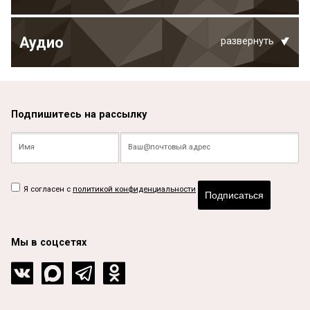
Аудио
развернуть
Подпишитесь на рассылку
Я согласен с
политикой конфиденциальности
Подписаться
Мы в соцсетях