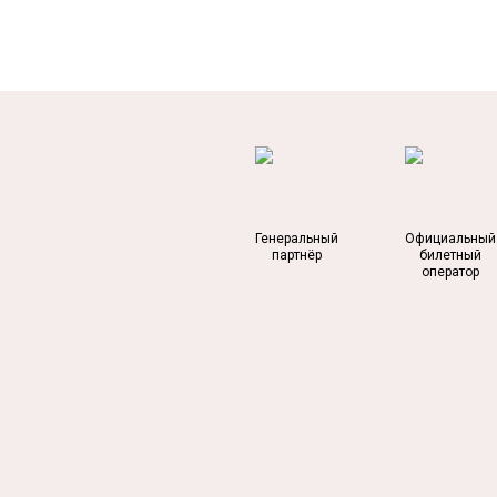
Генеральный
Официальный
партнёр
билетный
оператор