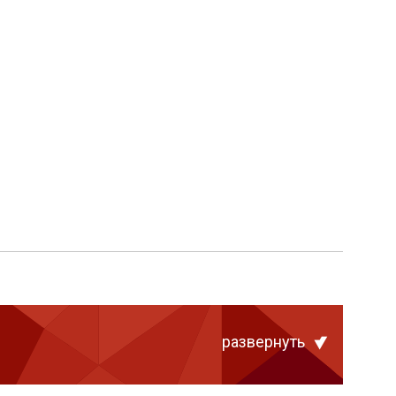
развернуть