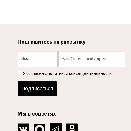
Подпишитесь на рассылку
Я согласен с
политикой конфиденциальности
Подписаться
Мы в соцсетях