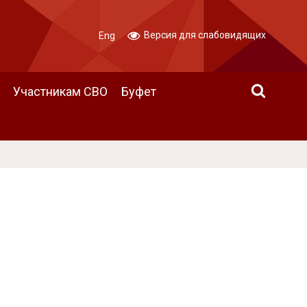
Версия для слабовидящих
Eng
Участникам СВО
Буфет