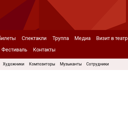
билеты
Спектакли
Труппа
Медиа
Визит в театр
Фестиваль
Контакты
Художники
Композиторы
Музыканты
Сотрудники