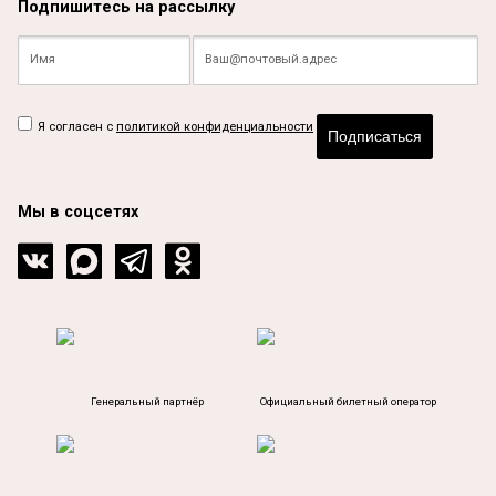
Подпишитесь на рассылку
Я согласен с
политикой конфиденциальности
Подписаться
Мы в соцсетях
Генеральный партнёр
Официальный билетный оператор