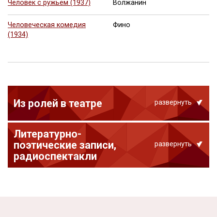
Человек с ружьем (1937)
Волжанин
Человеческая комедия
Фино
(1934)
Из ролей в театре
развернуть
Литературно-
поэтические записи,
развернуть
радиоспектакли