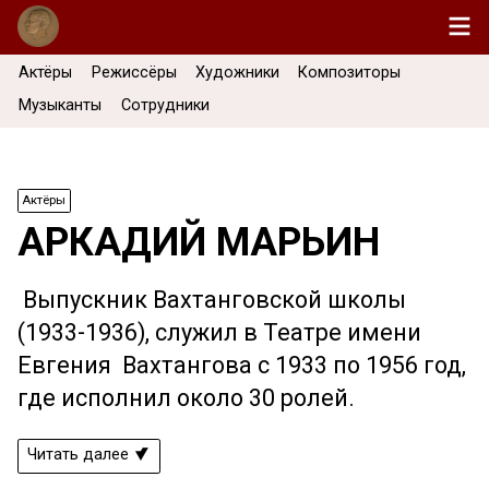
Актёры
Режиссёры
Художники
Композиторы
Музыканты
Сотрудники
Актёры
АРКАДИЙ МАРЬИН
Выпускник Вахтанговской школы
(1933-1936), служил в Театре имени
Евгения Вахтангова с 1933 по 1956 год,
где исполнил около 30 ролей.
Читать далее