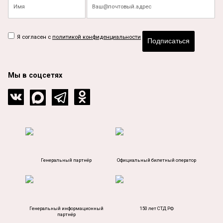
Я согласен с
политикой конфиденциальности
Подписаться
Мы в соцсетях
Генеральный партнёр
Официальный билетный оператор
Генеральный информационный
150 лет СТД РФ
партнёр