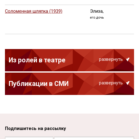
Соломенная шляпка (1939)
Элиза,
его дочь
Из ролей в театре
развернуть
Публикации в СМИ
развернуть
Подпишитесь на рассылку