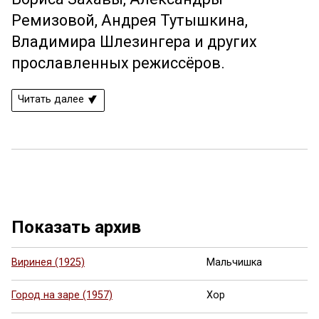
Ремизовой, Андрея Тутышкина,
Владимира Шлезингера и других
прославленных режиссёров.
Читать далее
Показать архив
Виринея (1925)
Мальчишка
Город на заре (1957)
Хор