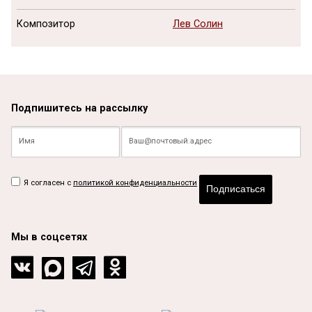
Композитор
Лев Солин
Подпишитесь на рассылку
Я согласен с
политикой конфиденциальности
Подписаться
Мы в соцсетях