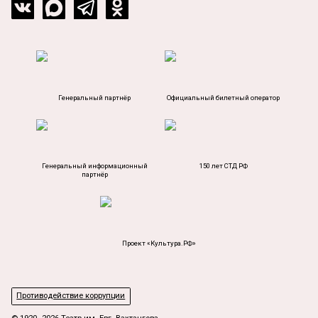
Генеральный партнёр
Официальный билетный оператор
Генеральный информационный
150 лет СТД РФ
партнёр
Проект «Культура.РФ»
Противодействие коррупции