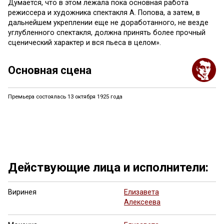
Думается, что в этом лежала пока основная работа
режиссера и художника спектакля А. Попова, а затем, в
дальнейшем укреплении еще не доработанного, не везде
углубленного спектакля, должна принять более прочный
сценический характер и вся пьеса в целом».
Основная сцена
Премьера состоялась 13 октября 1925 года
Действующие лица и исполнители:
Виринея
Елизавета
Алексеева