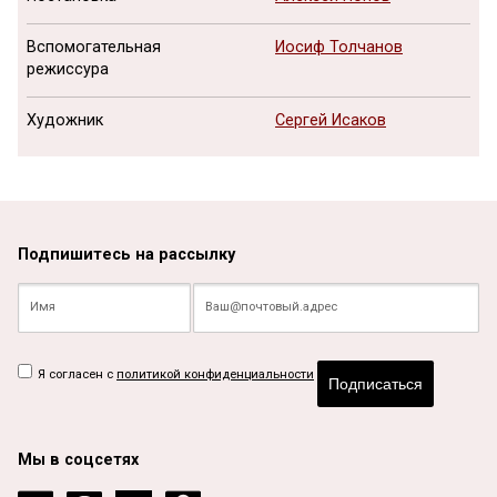
Вспомогательная
Иосиф Толчанов
режиссура
Художник
Сергей Исаков
Подпишитесь на рассылку
Я согласен с
политикой конфиденциальности
Подписаться
Мы в соцсетях