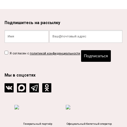
Подпишитесь на рассылку
Я согласен с
политикой конфиденциальности
Подписаться
Мы в соцсетях
Генеральный партнёр
Официальный билетный оператор