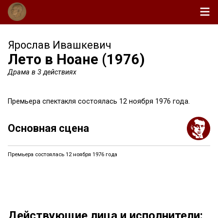
Ярослав Ивашкевич
Лето в Ноане (1976)
Драма в 3 действиях
Премьера спектакля состоялась 12 ноября 1976 года.
Основная сцена
Премьера состоялась 12 ноября 1976 года
Действующие лица и исполнители: