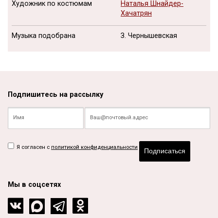
Художник по костюмам
Наталья Шнайдер-
Хачатрян
Музыка подобрана
З. Чернышевская
Подпишитесь на рассылку
Я согласен с
политикой конфиденциальности
Подписаться
Мы в соцсетях