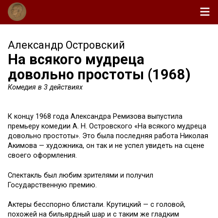
Александр Островский
На всякого мудреца
довольно простоты (1968)
Комедия в 3 действиях
К концу 1968 года Александра Ремизова выпустила
премьеру комедии А. Н. Островского «На всякого мудреца
довольно простоты». Это была последняя работа Николая
Акимова — художника, он так и не успел увидеть на сцене
своего оформления.
Спектакль был любим зрителями и получил
Государственную премию.
Актеры бесспорно блистали. Крутицкий — с головой,
похожей на бильярдный шар и с таким же гладким