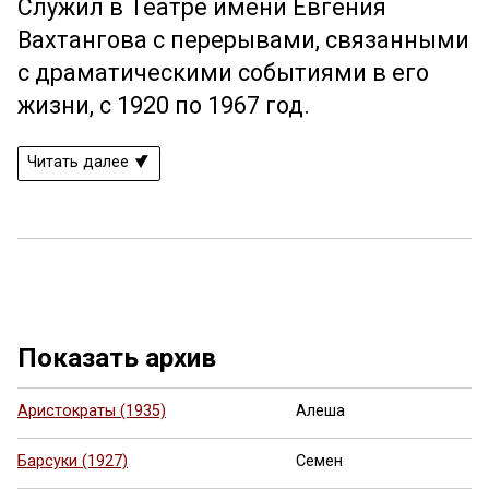
Служил в Театре имени Евгения
Вахтангова с перерывами, связанными
с драматическими событиями в его
жизни, с 1920 по 1967 год.
Читать далее
Показать архив
Аристократы (1935)
Алеша
Барсуки (1927)
Семен