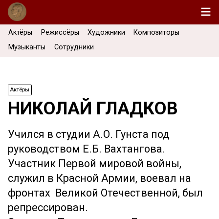
Актёры
Режиссёры
Художники
Композиторы
Музыканты
Сотрудники
Актёры
НИКОЛАЙ ГЛАДКОВ
Учился в студии А.О. Гунста под
руководством Е.Б. Вахтангова.
Участник Первой мировой войны,
служил в Красной Армии, воевал на
фронтах Великой Отечественной, был
репрессирован.