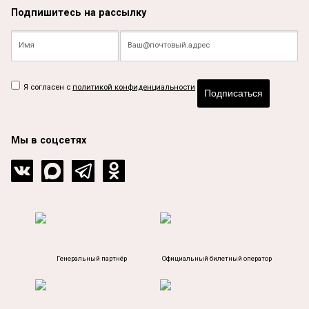
Подпишитесь на рассылку
Я согласен с
политикой конфиденциальности
Подписаться
Мы в соцсетях
Генеральный партнёр
Официальный билетный оператор