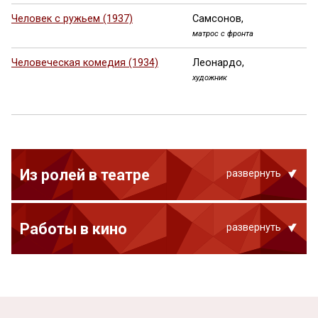
Человек с ружьем (1937)
Самсонов,
матрос с фронта
Человеческая комедия (1934)
Леонардо,
художник
Из ролей в театре
развернуть
Работы в кино
развернуть