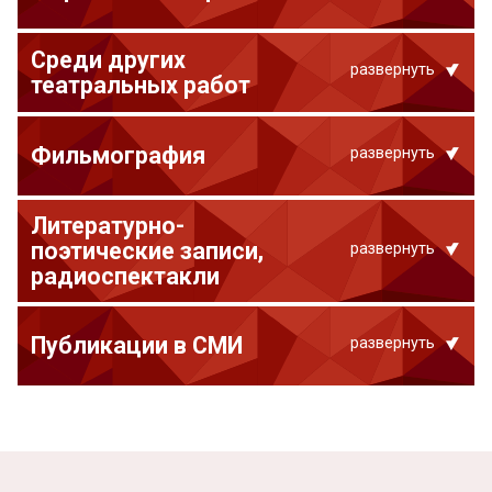
Среди других
развернуть
театральных работ
Фильмография
развернуть
Литературно-
поэтические записи,
развернуть
радиоспектакли
Публикации в СМИ
развернуть