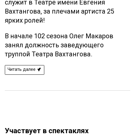
служит в Театре имени Евгения
Вахтангова, за плечами артиста 25
ярких ролей!
В начале 102 сезона Олег Макаров
занял должность заведующего
труппой Театра Вахтангова.
Читать далее
Ещё 30 фото ...
Участвует в спектаклях