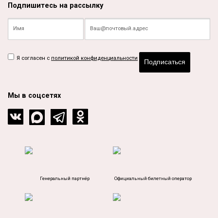
Подпишитесь на рассылку
Я согласен с
политикой конфиденциальности
Подписаться
Мы в соцсетях
Генеральный партнёр
Официальный билетный оператор