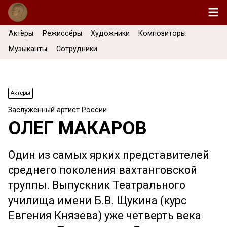
Актёры
Режиссёры
Художники
Композиторы
Музыканты
Сотрудники
Актёры
Заслуженный артист России
ОЛЕГ МАКАРОВ
Один из самых ярких представителей
среднего поколения вахтанговской
труппы. Выпускник Театрального
училища имени Б.В. Щукина (курс
Евгения Князева) уже четверть века