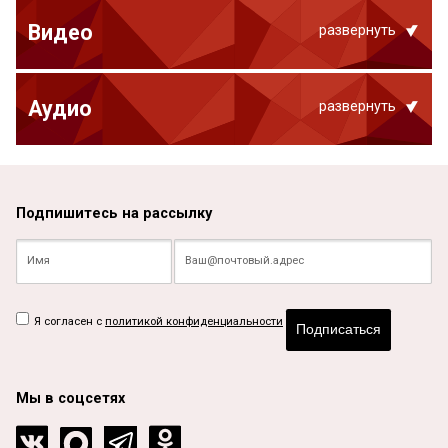
Видео
развернуть
Аудио
развернуть
Подпишитесь на рассылку
Я согласен с
политикой конфиденциальности
Подписаться
Мы в соцсетях