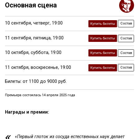
Основная сцена
10 сентября,
четверг,
19:00
Состав
Купить билеты
11 сентября,
пятница,
19:00
Состав
Купить билеты
10 октября,
суббота,
19:00
Состав
Купить билеты
11 октября,
воскресенье,
19:00
Состав
Купить билеты
Билеты: от 1100 до 9000 руб.
Премьера состоялась 14 апреля 2025 года
Награды и премии:
«
Первый глоток из сосуда естественных наук
делает