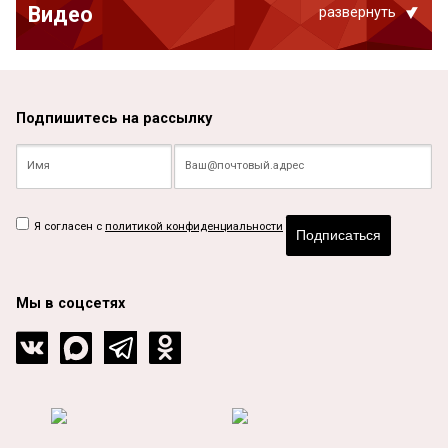
Видео
развернуть
Подпишитесь на рассылку
Я согласен с
политикой конфиденциальности
Подписаться
Мы в соцсетях