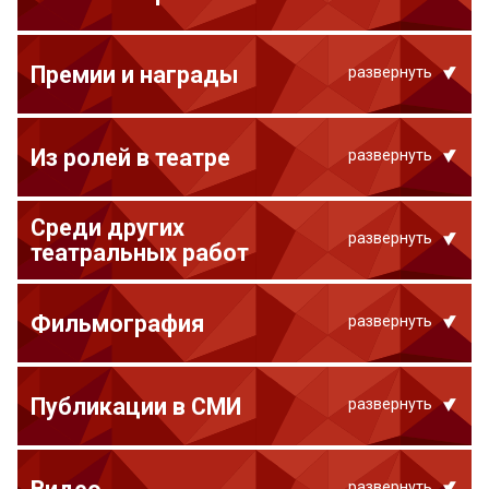
Премии и награды
развернуть
Из ролей в театре
развернуть
Среди других
развернуть
театральных работ
Фильмография
развернуть
Публикации в СМИ
развернуть
развернуть