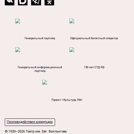
Генеральный партнёр
Официальный билетный оператор
Генеральный информационный
150 лет СТД РФ
партнёр
Проект «Культура.РФ»
Противодействие коррупции
© 1920–2026 Театр им. Евг. Вахтангова