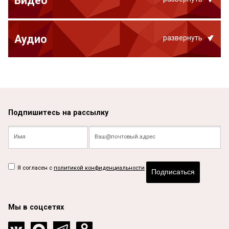
Видео
Аудио
развернуть
Подпишитесь на рассылку
Я согласен с
политикой конфиденциальности
Подписаться
Мы в соцсетях