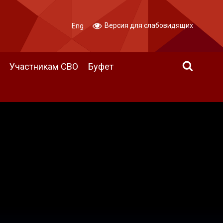
Версия для слабовидящих
Eng
Участникам СВО
Буфет