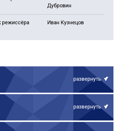
Дубровин
 режиссёра
Иван Кузнецов
развернуть
развернуть