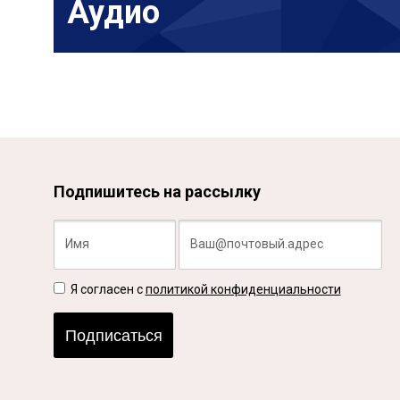
Аудио
Подпишитесь на рассылку
Я согласен с
политикой конфиденциальности
Подписаться