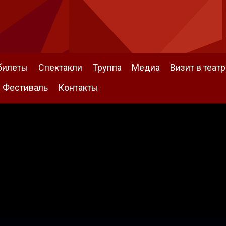
билеты
Спектакли
Труппа
Медиа
Визит в театр
Фестиваль
Контакты