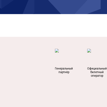
Генеральный
Официальный
партнёр
билетный
оператор