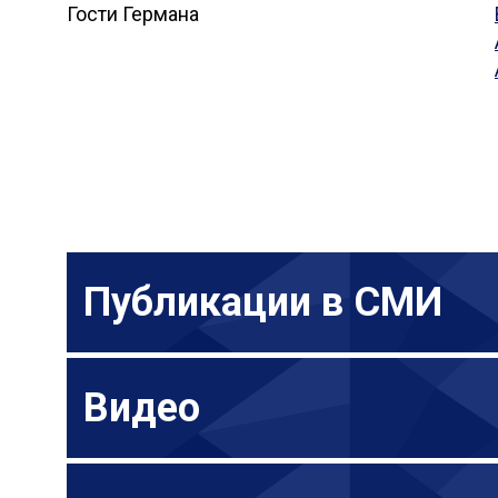
Гости Германа
Публикации в СМИ
Видео