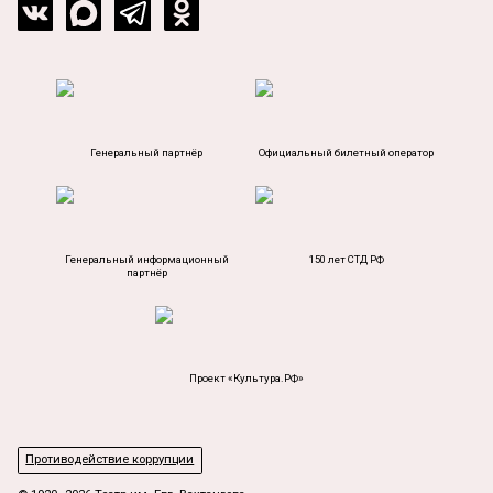
Генеральный партнёр
Официальный билетный оператор
Генеральный информационный
150 лет СТД РФ
партнёр
Проект «Культура.РФ»
Противодействие коррупции