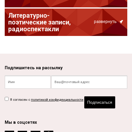
Литературно-
поэтические записи,
развернуть
радиоспектакли
Подпишитесь на рассылку
Я согласен с
политикой конфиденциальности
Подписаться
Мы в соцсетях