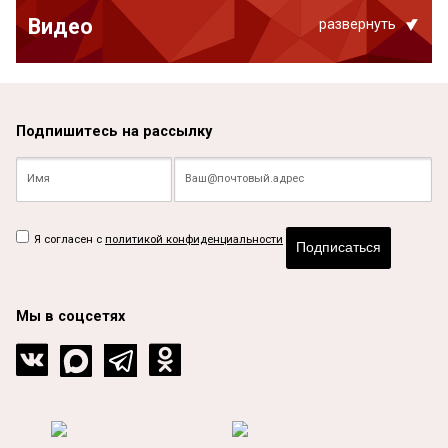
Видео
развернуть
Подпишитесь на рассылку
Я согласен с
политикой конфиденциальности
Подписаться
Мы в соцсетях