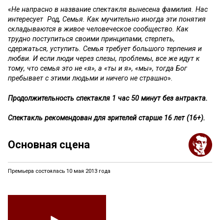
«
Не напрасно в название спектакля вынесена фамилия. Нас
интересует Род, Семья. Как мучительно иногда эти понятия
складываются в живое человеческое сообщество. Как
трудно поступиться своими принципами, стерпеть,
сдержаться, уступить. Семья требует большого терпения и
любви. И если люди через слезы, проблемы, все же идут к
тому, что семья это не «я», а «ты и я», «мы», тогда Бог
пребывает с этими людьми и ничего не страшно
».
Продолжительность спектакля 1 час 50 минут без антракта.
Спектакль рекомендован для зрителей старше 16 лет (16+).
Основная сцена
Премьера состоялась 10 мая 2013 года