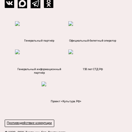
Генеральный партнёр
Официальный билетный оператор
Генеральный информационный
150 лет СТД РФ
партнёр
Проект «Культура.РФ»
Противодействие коррупции