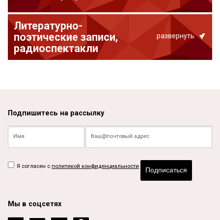
Литературно-
поэтические записи,
развернуть
радиоспектакли
Подпишитесь на рассылку
Я согласен с
политикой конфиденциальности
Подписаться
Мы в соцсетях