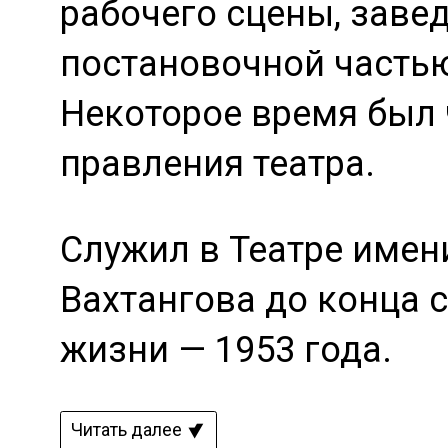
рабочего сцены, зав
постановочной часть
Некоторое время был
правления театра.
Служил в Театре имен
Вахтангова до конца 
жизни — 1953 года.
Читать далее