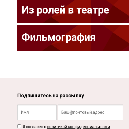
Из ролей в театре
Фильмография
Подпишитесь на рассылку
Я согласен с
политикой конфиденциальности