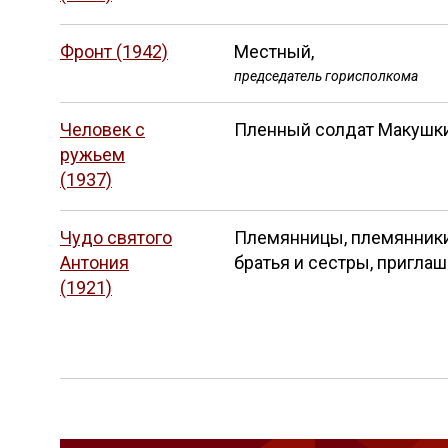
Фронт (1942)
Местный,
председатель горисполкома
Человек с
Пленный солдат Макушк
ружьем
(1937)
Чудо святого
Племянницы, племянник
Антония
братья и сестры, приглаш
(1921)