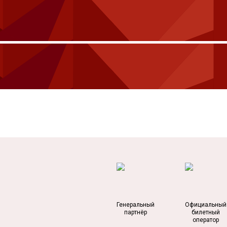
Генеральный
Официальный
партнёр
билетный
оператор