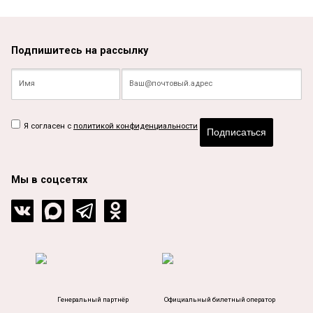
Подпишитесь на рассылку
Я согласен с
политикой конфиденциальности
Подписаться
Мы в соцсетях
Генеральный партнёр
Официальный билетный оператор