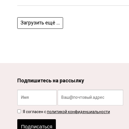
Загрузить ещё ...
Подпишитесь на рассылку
Я согласен с
политикой конфиденциальности
Подписаться