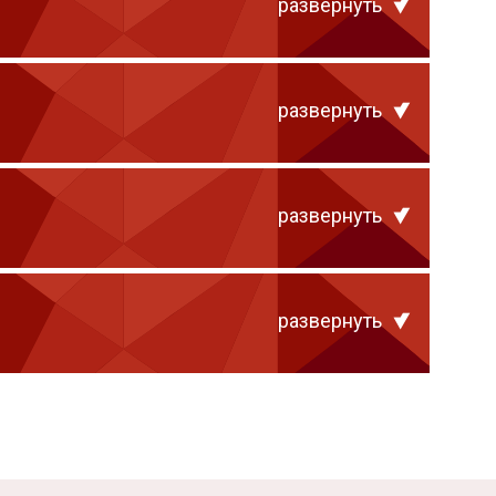
развернуть
развернуть
развернуть
развернуть