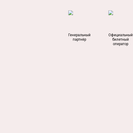
Генеральный
Официальный
партнёр
билетный
оператор