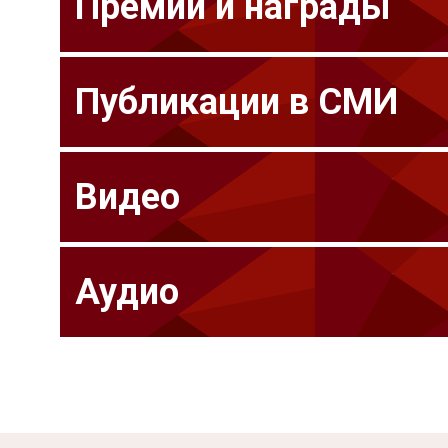
Премии и награды
Публикации в СМИ
Видео
Аудио