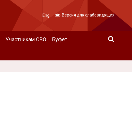
Версия для слабовидящих
Eng
Участникам СВО
Буфет