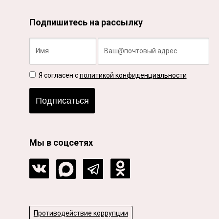
Подпишитесь на рассылку
Я согласен с
политикой конфиденциальности
Подписаться
Мы в соцсетях
Противодействие коррупции