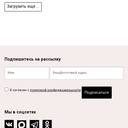
Загрузить ещё ...
Подпишитесь на рассылку
Я согласен с
политикой конфиденциальности
Подписаться
Мы в соцсетях