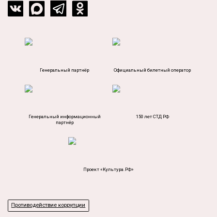
Генеральный партнёр
Официальный билетный оператор
Генеральный информационный
150 лет СТД РФ
партнёр
Проект «Культура.РФ»
Противодействие коррупции