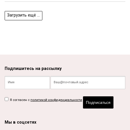
Загрузить ещё ...
Подпишитесь на рассылку
Я согласен с
политикой конфиденциальности
Подписаться
Мы в соцсетях