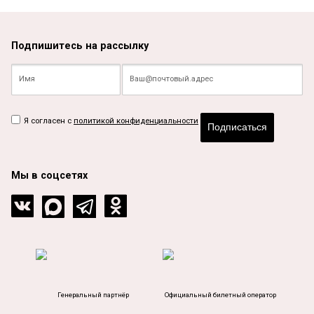
Подпишитесь на рассылку
Я согласен с
политикой конфиденциальности
Подписаться
Мы в соцсетях
Генеральный партнёр
Официальный билетный оператор