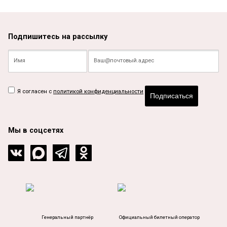
Подпишитесь на рассылку
Я согласен с
политикой конфиденциальности
Подписаться
Мы в соцсетях
Генеральный партнёр
Официальный билетный оператор